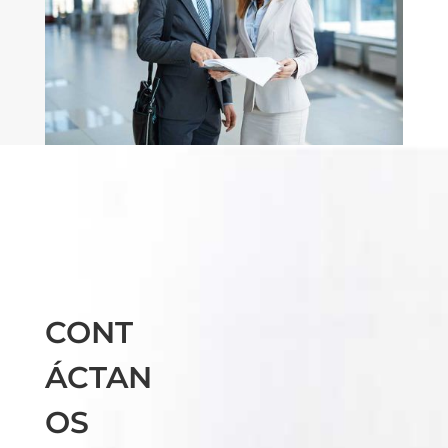
CONT
ÁCTAN
OS