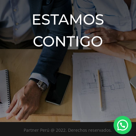
ESTAMOS
CONTIGO
Partner Perú @ 2022. Derechos reservados.