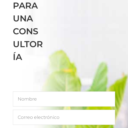
PARA
UNA
CONS
ULTOR
ÍA