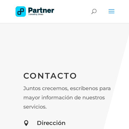
CONTACTO
Juntos crecemos, escríbenos para
mayor información de nuestros
servicios.
Dirección
