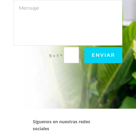
=
ENVIAR
9 + 1
Síguenos en nuestras redes
sociales